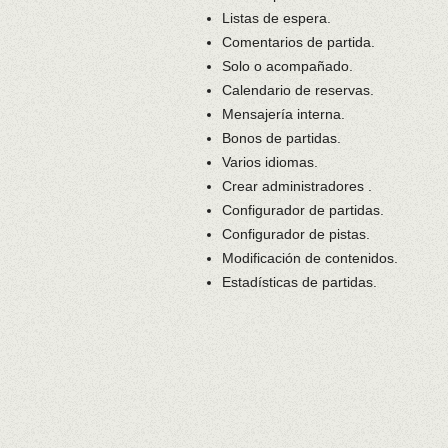
Listas de espera.
Comentarios de partida.
Solo o acompañado.
Calendario de reservas.
Mensajería interna.
Bonos de partidas.
Varios idiomas.
Crear administradores .
Configurador de partidas.
Configurador de pistas.
Modificación de contenidos.
Estadísticas de partidas.