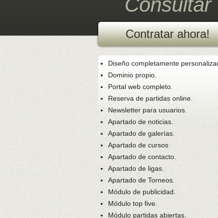
Consultar
Contratar ahora!
Diseño completamente personaliza
Dominio propio.
Portal web completo.
Reserva de partidas online.
Newsletter para usuarios.
Apartado de noticias.
Apartado de galerías.
Apartado de cursos
Apartado de contacto.
Apartado de ligas.
Apartado de Torneos.
Módulo de publicidad.
Módulo top five.
Módulo partidas abiertas.